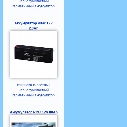
необслуживаемый
герметичный аккумулятор
---
Аккумулятор Ritar 12V
2.3Ah
свинцово-кислотный
необслуживаемый
герметичный аккумулятор
---
Аккумулятор Ritar 12V 80Ah