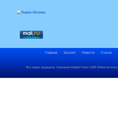
Главная
Каталог
Новости
Статьи
Все права защищены. Компания Multiple Power 2008 Любое использ