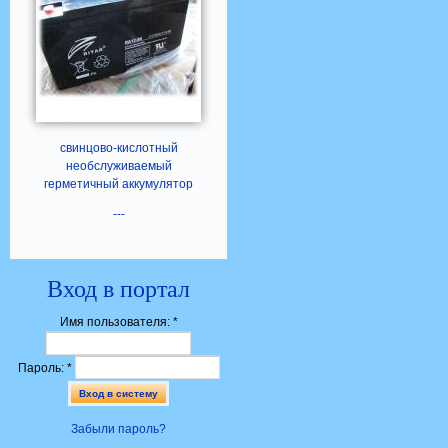
свинцово-кислотный
необслуживаемый
герметичный аккумулятор
---
Вход в портал
Имя пользователя:
*
Пароль:
*
Забыли пароль?