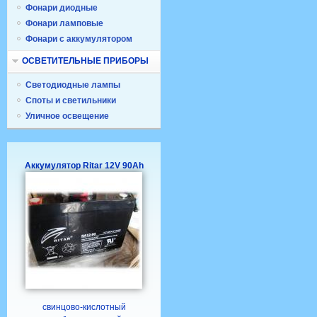
Фонари диодные
Фонари ламповые
Фонари с аккумулятором
ОСВЕТИТЕЛЬНЫЕ ПРИБОРЫ
Светодиодные лампы
Споты и светильники
Уличное освещение
Аккумулятор Ritar 12V 90Ah
свинцово-кислотный