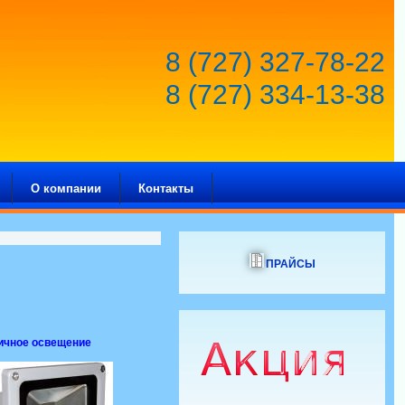
8 (727) 327-78-22
8 (727) 334-13-38
О компании
Контакты
ПРАЙСЫ
ичное освещение