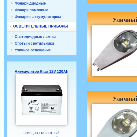
Фонари диодные
Фонари ламповые
Фонари с аккумулятором
Уличный
ОСВЕТИТЕЛЬНЫЕ ПРИБОРЫ
Светодиодные лампы
Споты и светильники
Уличное освещение
Аккумулятор Ritar 12V 120Ah
Уличный
свинцово-кислотный