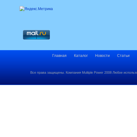
Главная
Каталог
Новости
Статьи
Все права защищены. Компания Multiple Power 2008 Любое использ