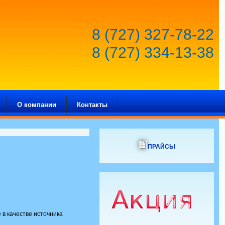
8 (727) 327-78-22
8 (727) 334-13-38
О компании
Контакты
ПРАЙСЫ
в качестве источника