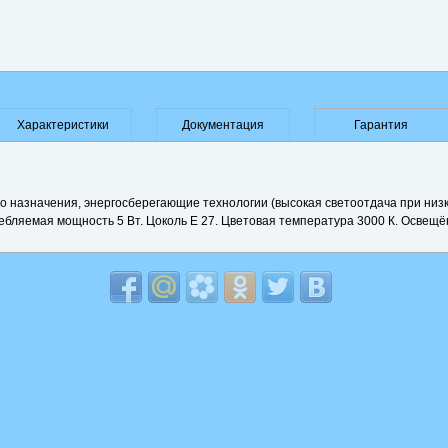
Характеристики
Документация
Гарантия
 назначения, энергосберегающие технологии (высокая светоотдача при низ
ебляемая мощность 5 Вт. Цоколь Е 27. Цветовая температура 3000 К. Освещён