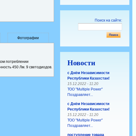
Поиск на сайте:
Фотографии
Новости
ком потреблении
ность 450 Лм. 9 светодиодов.
с Днём Независимости
Республики Казахстан!
15.12.2022 - 11:20
ТОО "Multiple Power"
Поздравляет...
с Днём Независимости
Республики Казахстан!
15.12.2022 - 11:20
ТОО "Multiple Power"
Поздравляет...
поступление товара