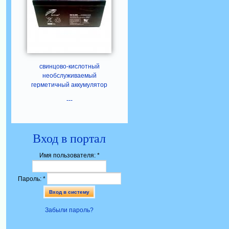
свинцово-кислотный
необслуживаемый
герметичный аккумулятор
---
Вход в портал
Имя пользователя:
*
Пароль:
*
Забыли пароль?