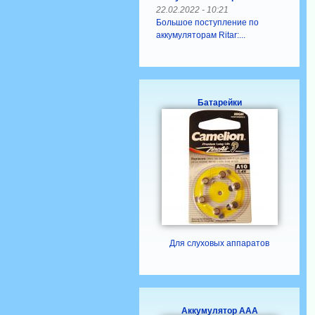
22.02.2022 - 10:21
Большое поступление по
аккумуляторам Ritar:...
Батарейки
Для слуховых аппаратов
Аккумулятор ААА