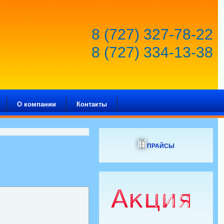
8 (727) 327-78-22
8 (727) 334-13-38
О компании
Контакты
ПРАЙСЫ