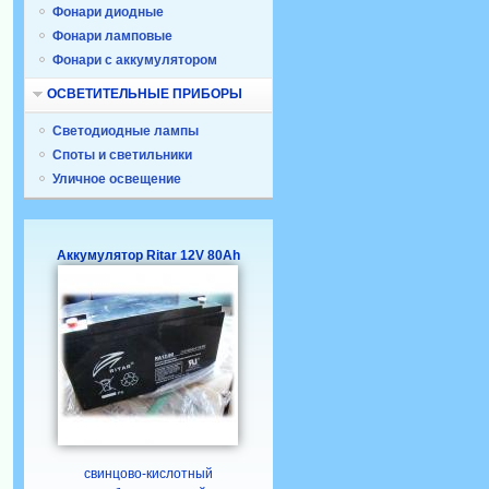
Фонари диодные
Фонари ламповые
Фонари с аккумулятором
ОСВЕТИТЕЛЬНЫЕ ПРИБОРЫ
Светодиодные лампы
Споты и светильники
Уличное освещение
Аккумулятор Ritar 12V 80Ah
свинцово-кислотный