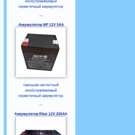
необслуживаемый
герметичный аккумулятор
---
Аккумулятор NP 12V 5Ah
свинцово-кислотный
необслуживаемый
герметичный аккумулятор
---
Аккумулятор Ritar 12V 200Ah