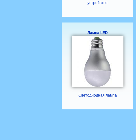
устройство
Лампа LED
Светодиодная лампа