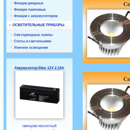
Сп
Фонари диодные
Фонари ламповые
Фонари с аккумулятором
ОСВЕТИТЕЛЬНЫЕ ПРИБОРЫ
Светодиодные лампы
Споты и светильники
Уличное освещение
Аккумулятор Ritar 12V 2.3Ah
Сп
свинцово-кислотный