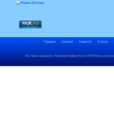
Главная
Каталог
Новости
Статьи
Все права защищены. Компания Multiple Power 2008 Любое использ