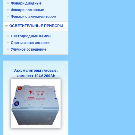
Фонари диодные
Фонари ламповые
Фонари с аккумулятором
ОСВЕТИТЕЛЬНЫЕ ПРИБОРЫ
Светодиодные лампы
Споты и светильники
Уличное освещение
Аккумуляторы тяговые.
комплект 104V 200Ah