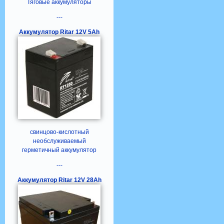
Тяговые аккумуляторы
---
Аккумулятор Ritar 12V 5Ah
свинцово-кислотный
необслуживаемый
герметичный аккумулятор
---
Аккумулятор Ritar 12V 28Ah