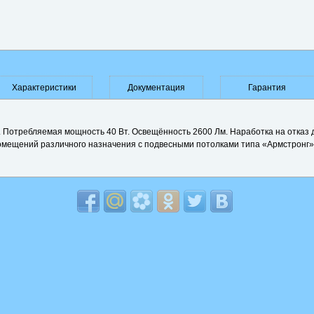
Характеристики
Документация
Гарантия
 Потребляемая мощность 40 Вт. Освещённость 2600 Лм. Наработка на отказ д
омещений различного назначения с подвесными потолками типа «Армстронг»