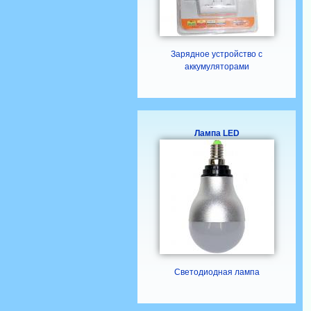
Зарядное устройство с
аккумуляторами
Лампа LED
Светодиодная лампа