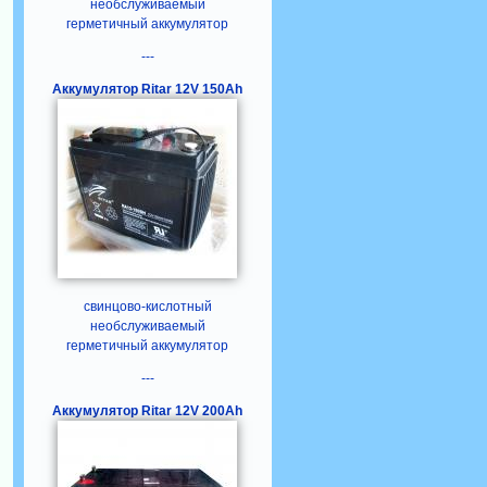
необслуживаемый
герметичный аккумулятор
---
Аккумулятор Ritar 12V 150Ah
свинцово-кислотный
необслуживаемый
герметичный аккумулятор
---
Аккумулятор Ritar 12V 200Ah