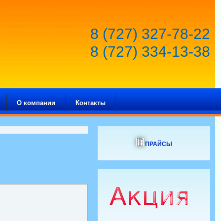
8 (727) 327-78-22
8 (727) 334-13-38
О компании
Контакты
ПРАЙСЫ