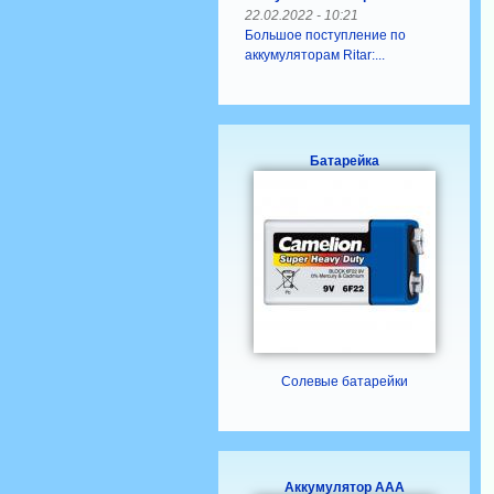
22.02.2022 - 10:21
Большое поступление по
аккумуляторам Ritar:...
Батарейка
Солевые батарейки
Аккумулятор ААA