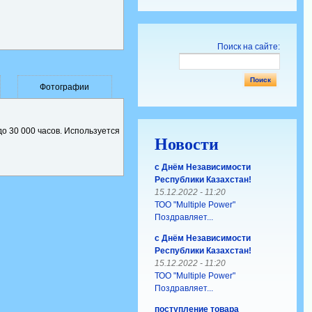
Поиск на сайте:
Фотографии
о 30 000 часов. Используется
Новости
с Днём Независимости
Республики Казахстан!
15.12.2022 - 11:20
ТОО "Multiple Power"
Поздравляет...
с Днём Независимости
Республики Казахстан!
15.12.2022 - 11:20
ТОО "Multiple Power"
Поздравляет...
поступление товара