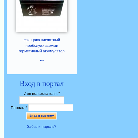
свинцово-кислотный
необслуживаемый
герметичный аккумулятор
---
Вход в портал
Имя пользователя:
*
Пароль:
*
Забыли пароль?