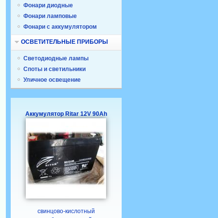
Фонари диодные
Фонари ламповые
Фонари с аккумулятором
ОСВЕТИТЕЛЬНЫЕ ПРИБОРЫ
Светодиодные лампы
Споты и светильники
Уличное освещение
Аккумулятор Ritar 12V 90Ah
свинцово-кислотный