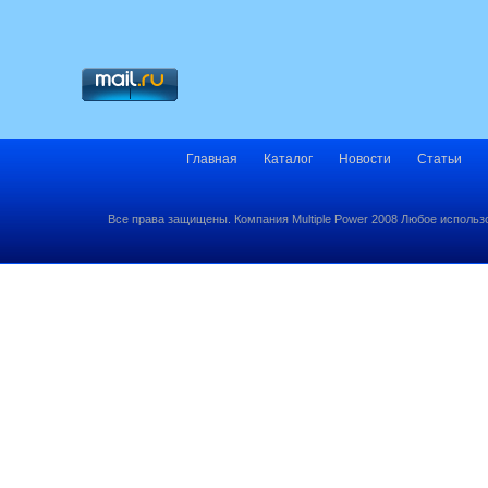
Главная
Каталог
Новости
Статьи
Все права защищены. Компания Multiple Power 2008 Любое использ