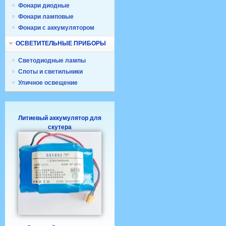
Фонари диодные
Фонари ламповые
Фонари с аккумулятором
ОСВЕТИТЕЛЬНЫЕ ПРИБОРЫ
Светодиодные лампы
Споты и светильники
Уличное освещение
Литиевый аккумулятор для
скутера