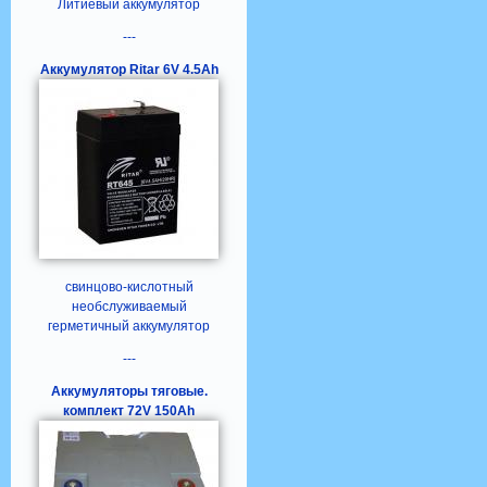
Литиевый аккумулятор
---
Аккумулятор Ritar 6V 4.5Ah
свинцово-кислотный
необслуживаемый
герметичный аккумулятор
---
Аккумуляторы тяговые.
комплект 72V 150Ah