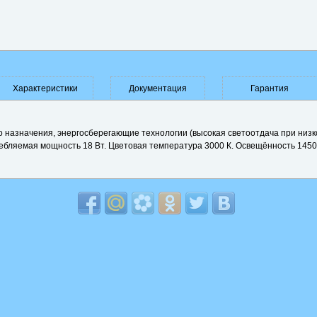
Характеристики
Документация
Гарантия
 назначения, энергосберегающие технологии (высокая светоотдача при низ
ребляемая мощность 18 Вт. Цветовая температура 3000 К. Освещённость 1450