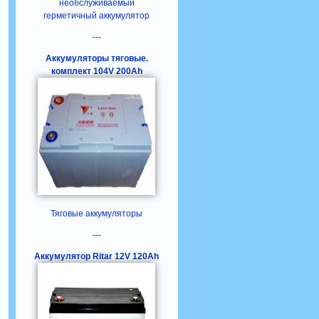
необслуживаемый
герметичный аккумулятор
---
Аккумуляторы тяговые.
комплект 104V 200Ah
Тяговые аккумуляторы
---
Аккумулятор Ritar 12V 120Ah