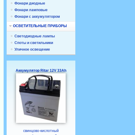
Фонари диодные
Фонари ламповые
Фонари с аккумулятором
ОСВЕТИТЕЛЬНЫЕ ПРИБОРЫ
Светодиодные лампы
Споты и светильники
Уличное освещение
Аккумулятор Ritar 12V 33Ah
свинцово-кислотный