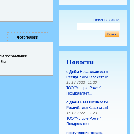
Поиск на сайте:
Фотографии
ком потреблении
Новости
 Лм.
с Днём Независимости
Республики Казахстан!
15.12.2022 - 11:20
ТОО "Multiple Power"
Поздравляет...
с Днём Независимости
Республики Казахстан!
15.12.2022 - 11:20
ТОО "Multiple Power"
Поздравляет...
поступление товара