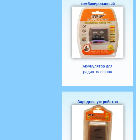
комбинированный
Аккумулятор для
радиотелефона
Зарядное устройство