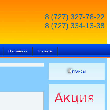
8 (727) 327-78-22
8 (727) 334-13-38
О компании
Контакты
ПРАЙСЫ