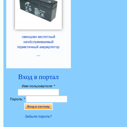
свинцово-кислотный
необслуживаемый
герметичный аккумулятор
---
Вход в портал
Имя пользователя:
*
Пароль:
*
Забыли пароль?