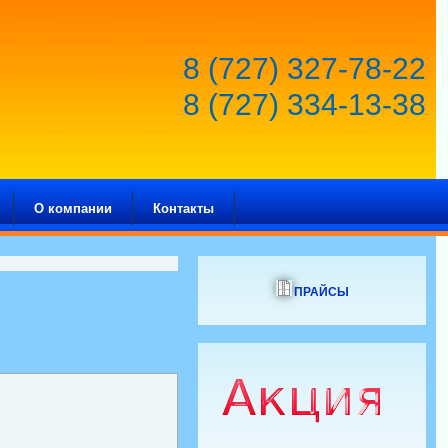
8 (727) 327-78-22
8 (727) 334-13-38
О компании
Контакты
ПРАЙСЫ