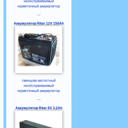
необслуживаемый
герметичный аккумулятор
---
Аккумулятор Ritar 12V 150Ah
свинцово-кислотный
необслуживаемый
герметичный аккумулятор
---
Аккумулятор Ritar 6V 3.2Ah