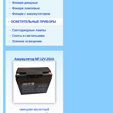
Фонари диодные
Фонари ламповые
Фонари с аккумулятором
ОСВЕТИТЕЛЬНЫЕ ПРИБОРЫ
Светодиодные лампы
Споты и светильники
Уличное освещение
Аккумулятор NP 12V 20Ah
свинцово-кислотный