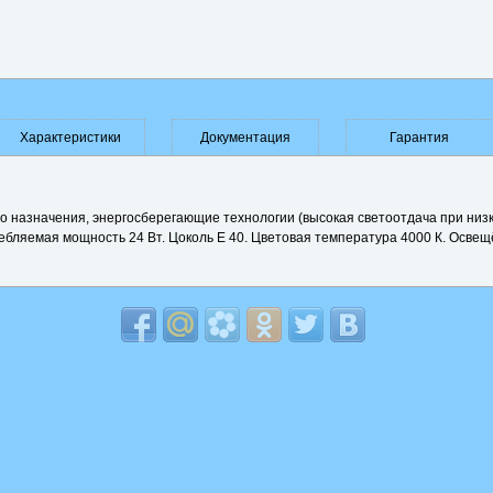
Характеристики
Документация
Гарантия
 назначения, энергосберегающие технологии (высокая светоотдача при низ
ребляемая мощность 24 Вт. Цоколь Е 40. Цветовая температура 4000 К. Освещ