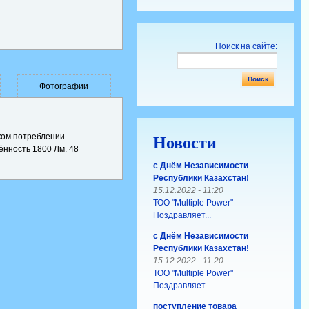
Поиск на сайте:
Фотографии
ком потреблении
Новости
ённость 1800 Лм. 48
с Днём Независимости
Республики Казахстан!
15.12.2022 - 11:20
ТОО "Multiple Power"
Поздравляет...
с Днём Независимости
Республики Казахстан!
15.12.2022 - 11:20
ТОО "Multiple Power"
Поздравляет...
поступление товара