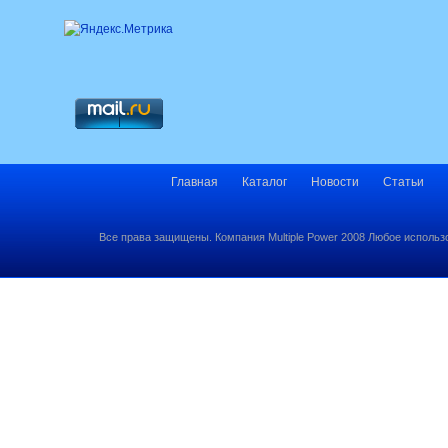
Главная
Каталог
Новости
Статьи
Все права защищены. Компания Multiple Power 2008 Любое использ