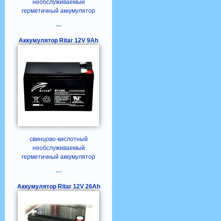
необслуживаемый
герметичный аккумулятор
---
Аккумулятор Ritar 12V 9Ah
свинцово-кислотный
необслуживаемый
герметичный аккумулятор
---
Аккумулятор Ritar 12V 26Ah