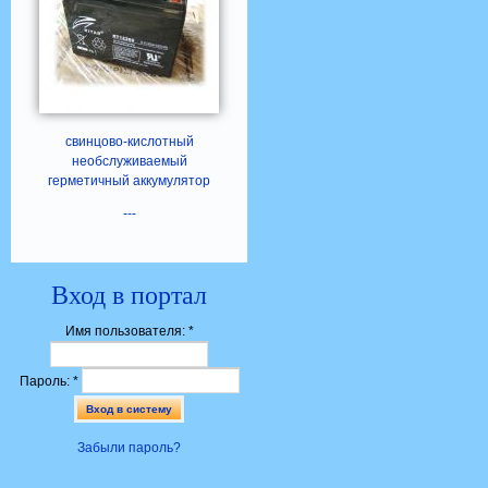
свинцово-кислотный
необслуживаемый
герметичный аккумулятор
---
Вход в портал
Имя пользователя:
*
Пароль:
*
Забыли пароль?