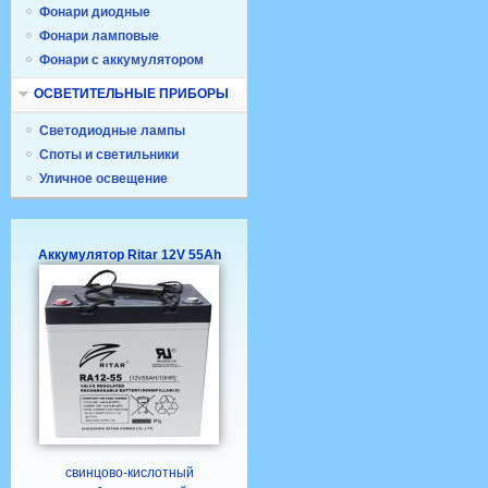
Фонари диодные
Фонари ламповые
Фонари с аккумулятором
ОСВЕТИТЕЛЬНЫЕ ПРИБОРЫ
Светодиодные лампы
Споты и светильники
Уличное освещение
Аккумулятор Ritar 12V 55Ah
свинцово-кислотный