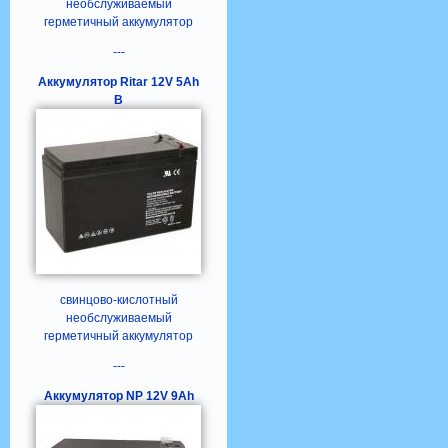
необслуживаемый
герметичный аккумулятор
---
Аккумулятор Ritar 12V 5Ah
B
свинцово-кислотный
необслуживаемый
герметичный аккумулятор
---
Аккумулятор NP 12V 9Ah