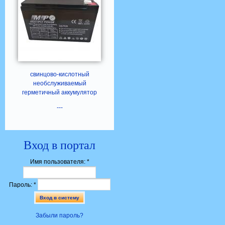
свинцово-кислотный
необслуживаемый
герметичный аккумулятор
---
Вход в портал
Имя пользователя:
*
Пароль:
*
Забыли пароль?