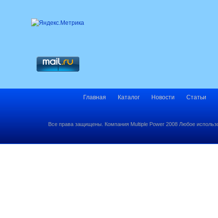
Главная
Каталог
Новости
Статьи
Все права защищены. Компания Multiple Power 2008 Любое использ