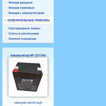
Фонари диодные
Фонари ламповые
Фонари с аккумулятором
ОСВЕТИТЕЛЬНЫЕ ПРИБОРЫ
Светодиодные лампы
Споты и светильники
Уличное освещение
Аккумулятор NP 12V 5Ah
свинцово-кислотный