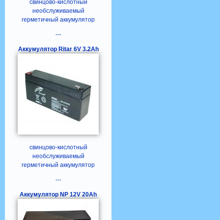
свинцово-кислотный
необслуживаемый
герметичный аккумулятор
---
Аккумулятор Ritar 6V 3.2Ah
свинцово-кислотный
необслуживаемый
герметичный аккумулятор
---
Аккумулятор NP 12V 20Ah