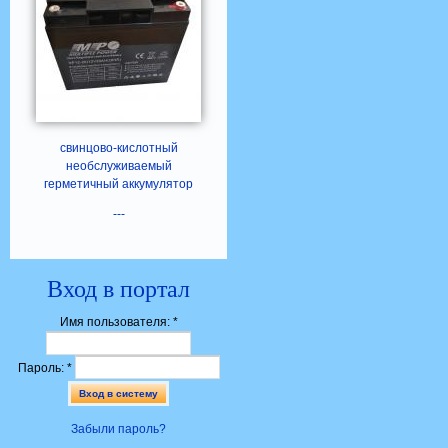
свинцово-кислотный
необслуживаемый
герметичный аккумулятор
---
Вход в портал
Имя пользователя:
*
Пароль:
*
Забыли пароль?