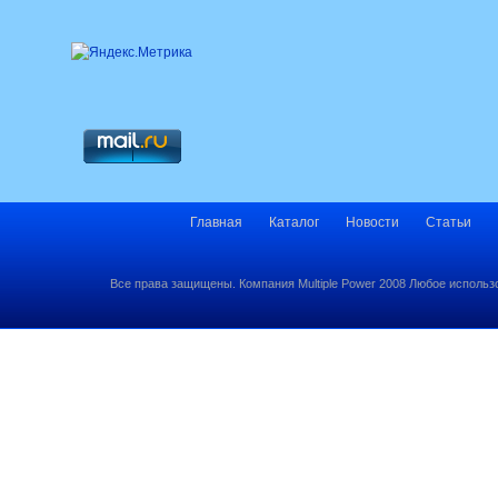
Главная
Каталог
Новости
Статьи
Все права защищены. Компания Multiple Power 2008 Любое использ