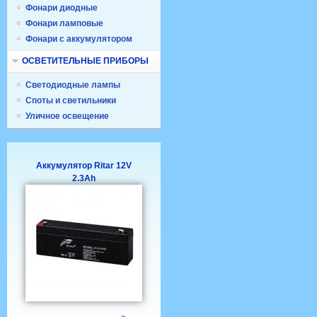
Фонари диодные
Фонари ламповые
Фонари с аккумулятором
ОСВЕТИТЕЛЬНЫЕ ПРИБОРЫ
Светодиодные лампы
Споты и светильники
Уличное освещение
Аккумулятор Ritar 12V
2.3Ah