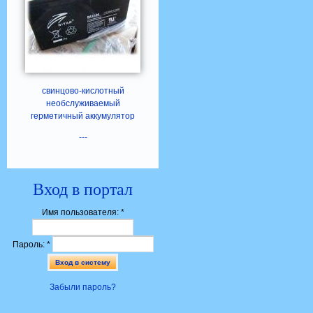
свинцово-кислотный
необслуживаемый
герметичный аккумулятор
---
Вход в портал
Имя пользователя:
*
Пароль:
*
Забыли пароль?