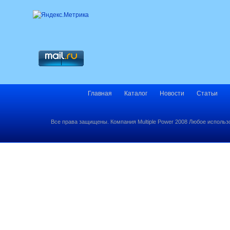
Главная
Каталог
Новости
Статьи
Все права защищены. Компания Multiple Power 2008 Любое использ