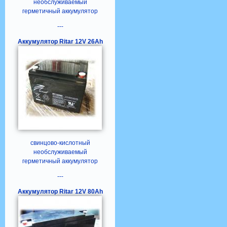
необслуживаемый
герметичный аккумулятор
---
Аккумулятор Ritar 12V 26Ah
свинцово-кислотный
необслуживаемый
герметичный аккумулятор
---
Аккумулятор Ritar 12V 80Ah