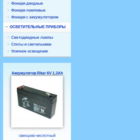
Фонари диодные
Фонари ламповые
Фонари с аккумулятором
ОСВЕТИТЕЛЬНЫЕ ПРИБОРЫ
Светодиодные лампы
Споты и светильники
Уличное освещение
Аккумулятор Ritar 6V 1.3Ah
свинцово-кислотный