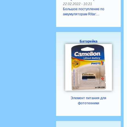
22.02.2022 - 10:21
Большое поступление по
аккумуляторам Ritar:...
Батарейка
Элемент питания для
фототехники