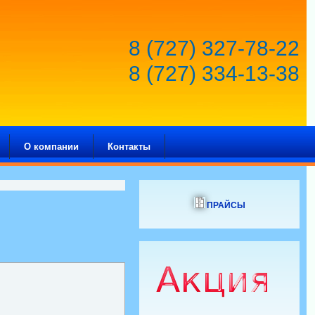
8 (727) 327-78-22
8 (727) 334-13-38
О компании
Контакты
ПРАЙСЫ