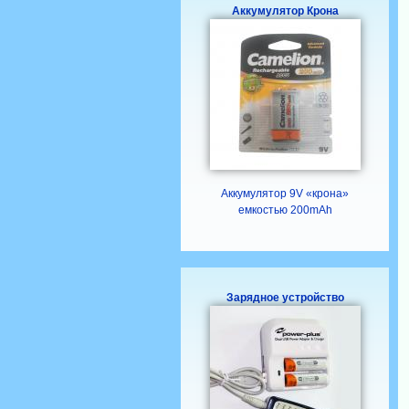
Аккумулятор Крона
Аккумулятор 9V «крона»
емкостью 200mAh
Зарядное устройство