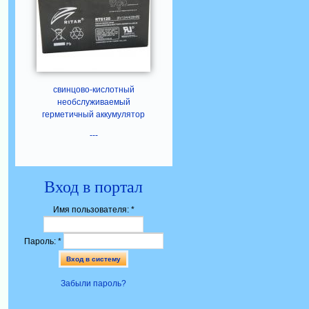
свинцово-кислотный
необслуживаемый
герметичный аккумулятор
---
Вход в портал
Имя пользователя:
*
Пароль:
*
Забыли пароль?