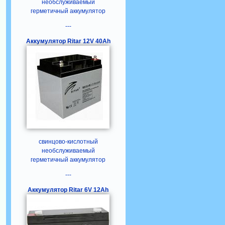
необслуживаемый
герметичный аккумулятор
---
Аккумулятор Ritar 12V 40Ah
свинцово-кислотный
необслуживаемый
герметичный аккумулятор
---
Аккумулятор Ritar 6V 12Ah