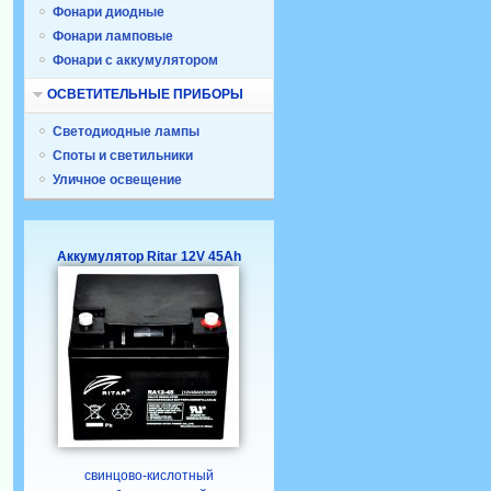
Фонари диодные
Фонари ламповые
Фонари с аккумулятором
ОСВЕТИТЕЛЬНЫЕ ПРИБОРЫ
Светодиодные лампы
Споты и светильники
Уличное освещение
Аккумулятор Ritar 12V 45Ah
свинцово-кислотный