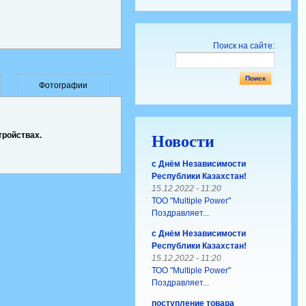
Поиск на сайте:
Фотографии
тройствах.
Новости
с Днём Независимости
Республики Казахстан!
15.12.2022 - 11:20
ТОО "Multiple Power"
Поздравляет...
с Днём Независимости
Республики Казахстан!
15.12.2022 - 11:20
ТОО "Multiple Power"
Поздравляет...
поступление товара