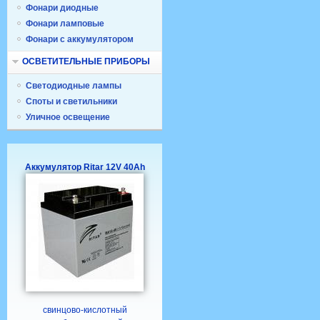
Фонари диодные
Фонари ламповые
Фонари с аккумулятором
ОСВЕТИТЕЛЬНЫЕ ПРИБОРЫ
Светодиодные лампы
Споты и светильники
Уличное освещение
Аккумулятор Ritar 12V 40Ah
свинцово-кислотный