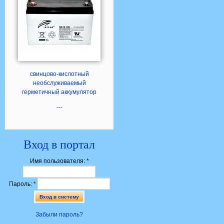
свинцово-кислотный
необслуживаемый
герметичный аккумулятор
---
Вход в портал
Имя пользователя:
*
Пароль:
*
Забыли пароль?