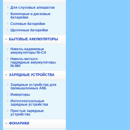
Для слуховых аппаратов
Кнопочные и дисковые
батарейки
Солевые батарейки
Щелочные батарейки
БЫТОВЫЕ АККУМУЛЯТОРЫ
Никель-кадмиевые
аккумуляторы Ni-Cd
Никель-металл-
гидридные аккумуляторы
Ni-MH
ЗАРЯДНЫЕ УСТРОЙСТВА
Зарядные устройства для
промышленных АКБ
Инверторы
Интеллектуальные
зарядные устройства
Простые зарядные
устройства
ФОНАРИКИ