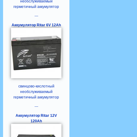
необслуживаемый
герметичный аккумулятор
---
Аккумулятор Ritar 6V 12Ah
свинцово-кислотный
необслуживаемый
герметичный аккумулятор
---
Аккумулятор Ritar 12V
120Ah