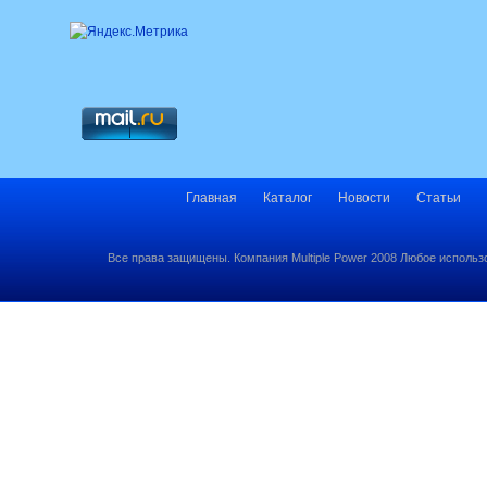
Главная
Каталог
Новости
Статьи
Все права защищены. Компания Multiple Power 2008 Любое использ