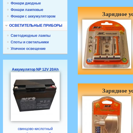
Фонари диодные
Фонари ламповые
Зарядное у
Фонари с аккумулятором
ОСВЕТИТЕЛЬНЫЕ ПРИБОРЫ
Светодиодные лампы
Споты и светильники
Уличное освещение
Аккумулятор NP 12V 20Ah
Зарядное у
свинцово-кислотный