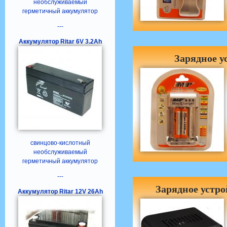
необслуживаемый
герметичный аккумулятор
---
Аккумулятор Ritar 6V 3.2Ah
Зарядное у
свинцово-кислотный
необслуживаемый
герметичный аккумулятор
---
Зарядное устро
Аккумулятор Ritar 12V 26Ah