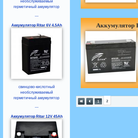
необслуживаемый
герметичный аккумулятор
---
Аккумулятор R
Аккумулятор Ritar 6V 4.5Ah
свинцово-кислотный
необслуживаемый
герметичный аккумулятор
2
1
---
Аккумулятор Ritar 12V 45Ah