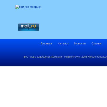
Главная
Каталог
Новости
Статьи
Все права защищены. Компания Multiple Power 2008 Любое использ