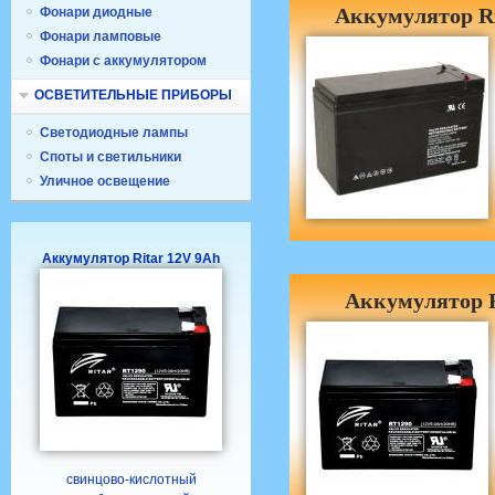
Аккумулятор Ri
Фонари диодные
Фонари ламповые
Фонари с аккумулятором
ОСВЕТИТЕЛЬНЫЕ ПРИБОРЫ
Светодиодные лампы
Споты и светильники
Уличное освещение
Аккумулятор Ritar 12V 9Ah
Аккумулятор R
свинцово-кислотный